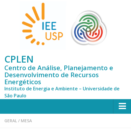
CPLEN
Centro de Análise, Planejamento e
Desenvolvimento de Recursos
Energéticos
Instituto de Energia e Ambiente – Universidade de
São Paulo
HOME
GERAL
/
MESA
CPLEN