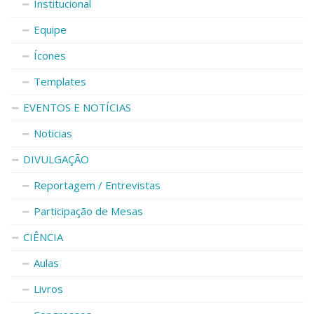
Institucional
Equipe
Ícones
Templates
EVENTOS E NOTÍCIAS
Noticias
DIVULGAÇÃO
Reportagem / Entrevistas
Participação de Mesas
CIÊNCIA
Aulas
Livros