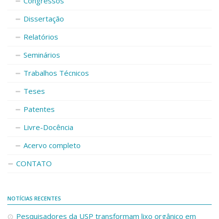
Congressos
Dissertação
Relatórios
Seminários
Trabalhos Técnicos
Teses
Patentes
Livre-Docência
Acervo completo
CONTATO
NOTÍCIAS RECENTES
Pesquisadores da USP transformam lixo orgânico em