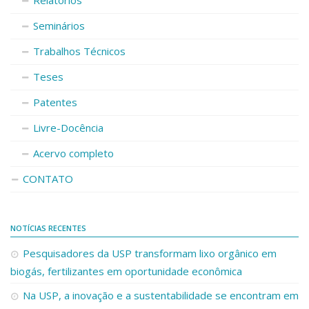
Relatórios
Seminários
Trabalhos Técnicos
Teses
Patentes
Livre-Docência
Acervo completo
CONTATO
NOTÍCIAS RECENTES
Pesquisadores da USP transformam lixo orgânico em
biogás, fertilizantes em oportunidade econômica
Na USP, a inovação e a sustentabilidade se encontram em