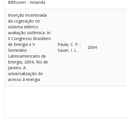
Bilthoven - Holanda
Inserção incentivada
da cogeração no
sistema elétrico:
avaliação sistêmica. In:
X Congresso Brasileiro
de Energia e V
Paula, C. P. ;
2004
Seminário
Sauer, I. L. .
Latinoamericano de
Energia, 2004, Rio de
Janeiro. A
universalização do
acesso à energia