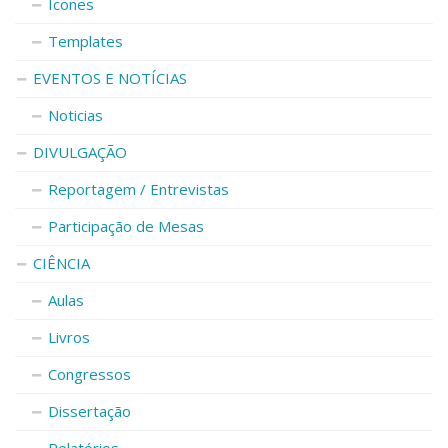
Ícones
Templates
EVENTOS E NOTÍCIAS
Noticias
DIVULGAÇÃO
Reportagem / Entrevistas
Participação de Mesas
CIÊNCIA
Aulas
Livros
Congressos
Dissertação