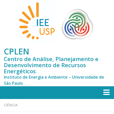
CPLEN
Centro de Análise, Planejamento e
Desenvolvimento de Recursos
Energéticos
Instituto de Energia e Ambiente – Universidade de
São Paulo
HOME
CIÊNCIA
CPLEN