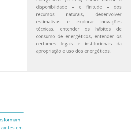
disponibilidade – e finitude – dos
recursos naturais, desenvolver
estimativas e explorar inovações
técnicas, entender os hábitos de
consumo de energéticos, entender os
certames legais e institucionais da
apropriação e uso dos energéticos.
ansformam
lizantes em