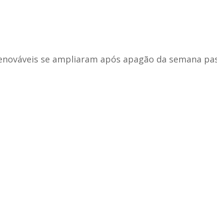
renováveis se ampliaram após apagão da semana pa