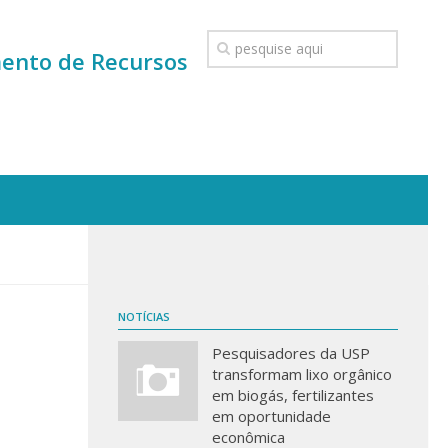
mento de Recursos
NOTÍCIAS
Pesquisadores da USP
transformam lixo orgânico
em biogás, fertilizantes
em oportunidade
econômica