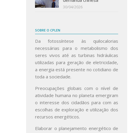
30/04/2026
SOBRE O CPLEN
Da fotossíntese às quilocalorias
necessárias para o metabolismo dos
seres vivos até as turbinas hidráulicas
utilizadas para geração de eletricidade,
a energia está presente no cotidiano de
toda a sociedade.
Preocupações globais com o nível de
atividade humana no planeta emergiram
o interesse dos cidadãos para com as
escolhas de exploração e utilização dos
recursos energéticos.
Elaborar o planejamento energético de