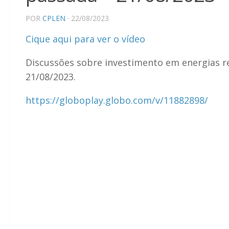
POR
CPLEN
· 22/08/2023
Cique aqui para ver o vídeo
Discussões sobre investimento em energias 
21/08/2023.
https://globoplay.globo.com/v/11882898/