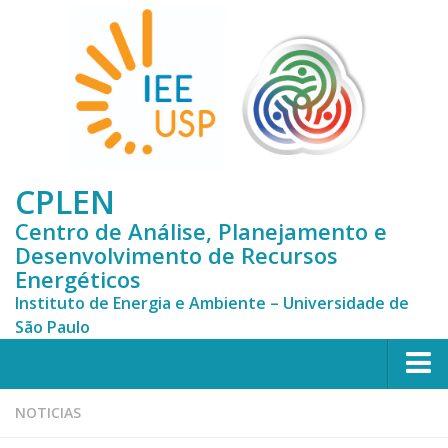
CPLEN
Centro de Análise, Planejamento e
Desenvolvimento de Recursos
Energéticos
Instituto de Energia e Ambiente – Universidade de
São Paulo
HOME
NOTICIAS
CPLEN