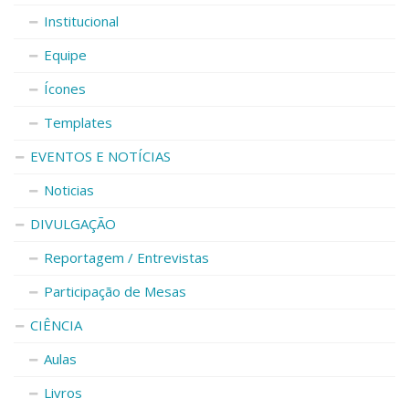
Institucional
Equipe
Ícones
Templates
EVENTOS E NOTÍCIAS
Noticias
DIVULGAÇÃO
Reportagem / Entrevistas
Participação de Mesas
CIÊNCIA
Aulas
Livros