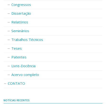
Congressos
Dissertação
Relatórios
Seminários
Trabalhos Técnicos
Teses
Patentes
Livre-Docência
Acervo completo
CONTATO
NOTÍCIAS RECENTES