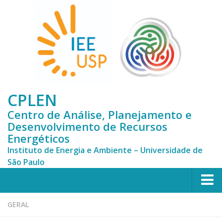
CPLEN
Centro de Análise, Planejamento e
Desenvolvimento de Recursos
Energéticos
Instituto de Energia e Ambiente – Universidade de
São Paulo
HOME
GERAL
CPLEN