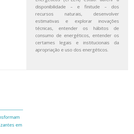
disponibilidade – e finitude – dos
recursos naturais, desenvolver
estimativas e explorar inovações
técnicas, entender os hábitos de
consumo de energéticos, entender os
certames legais e institucionais da
apropriação e uso dos energéticos.
ansformam
lizantes em