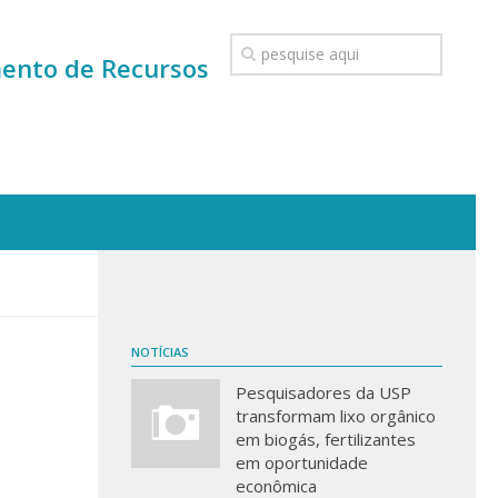
mento de Recursos
NOTÍCIAS
Pesquisadores da USP
transformam lixo orgânico
em biogás, fertilizantes
em oportunidade
econômica