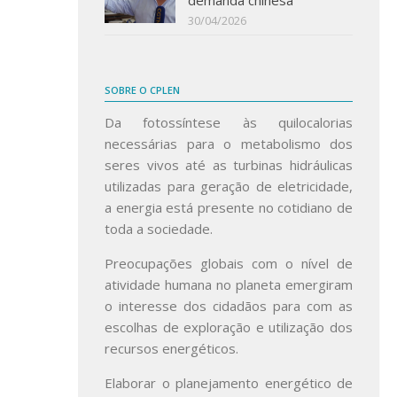
30/04/2026
SOBRE O CPLEN
Da fotossíntese às quilocalorias
necessárias para o metabolismo dos
seres vivos até as turbinas hidráulicas
utilizadas para geração de eletricidade,
a energia está presente no cotidiano de
toda a sociedade.
Preocupações globais com o nível de
atividade humana no planeta emergiram
o interesse dos cidadãos para com as
escolhas de exploração e utilização dos
recursos energéticos.
Elaborar o planejamento energético de