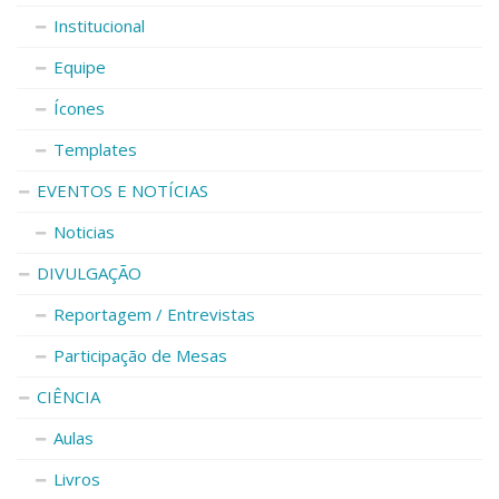
Institucional
Equipe
Ícones
Templates
EVENTOS E NOTÍCIAS
Noticias
DIVULGAÇÃO
Reportagem / Entrevistas
Participação de Mesas
CIÊNCIA
Aulas
Livros