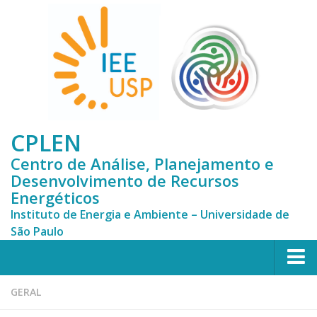
CPLEN
Centro de Análise, Planejamento e
Desenvolvimento de Recursos
Energéticos
Instituto de Energia e Ambiente – Universidade de
São Paulo
HOME
GERAL
CPLEN