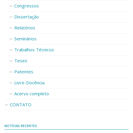
Congressos
Dissertação
Relatórios
Seminários
Trabalhos Técnicos
Teses
Patentes
Livre-Docência
Acervo completo
CONTATO
NOTÍCIAS RECENTES