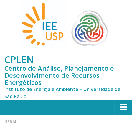
CPLEN
Centro de Análise, Planejamento e
Desenvolvimento de Recursos
Energéticos
Instituto de Energia e Ambiente – Universidade de
São Paulo
HOME
GERAL
CPLEN