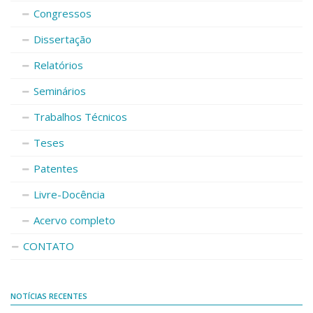
Congressos
Dissertação
Relatórios
Seminários
Trabalhos Técnicos
Teses
Patentes
Livre-Docência
Acervo completo
CONTATO
NOTÍCIAS RECENTES