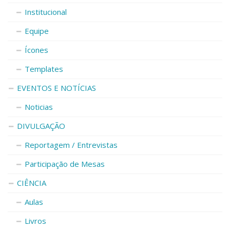
Institucional
Equipe
Ícones
Templates
EVENTOS E NOTÍCIAS
Noticias
DIVULGAÇÃO
Reportagem / Entrevistas
Participação de Mesas
CIÊNCIA
Aulas
Livros