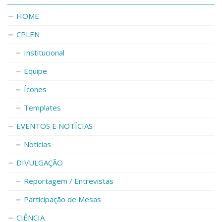
HOME
CPLEN
Institucional
Equipe
Ícones
Templates
EVENTOS E NOTÍCIAS
Noticias
DIVULGAÇÃO
Reportagem / Entrevistas
Participação de Mesas
CIÊNCIA