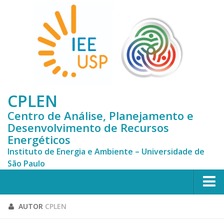
CPLEN
Centro de Análise, Planejamento e
Desenvolvimento de Recursos
Energéticos
Instituto de Energia e Ambiente – Universidade de
São Paulo
HOME
AUTOR
CPLEN
CPLEN