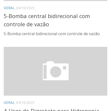
GERAL
04/10/2025
5-Bomba central bidirecional com
controle de vazão
5-Bomba central bidirecional com controle de vazão
GERAL
04/10/2025
4-Usos do Digestato para Hidroponia