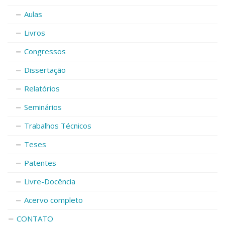
Aulas
Livros
Congressos
Dissertação
Relatórios
Seminários
Trabalhos Técnicos
Teses
Patentes
Livre-Docência
Acervo completo
CONTATO