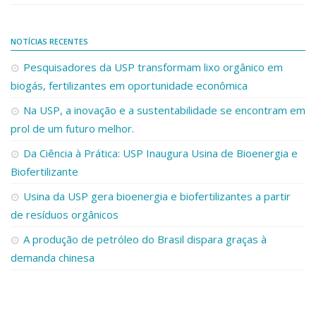
NOTÍCIAS RECENTES
Pesquisadores da USP transformam lixo orgânico em
biogás, fertilizantes em oportunidade econômica
Na USP, a inovação e a sustentabilidade se encontram em
prol de um futuro melhor.
Da Ciência à Prática: USP Inaugura Usina de Bioenergia e
Biofertilizante
Usina da USP gera bioenergia e biofertilizantes a partir
de resíduos orgânicos
A produção de petróleo do Brasil dispara graças à
demanda chinesa