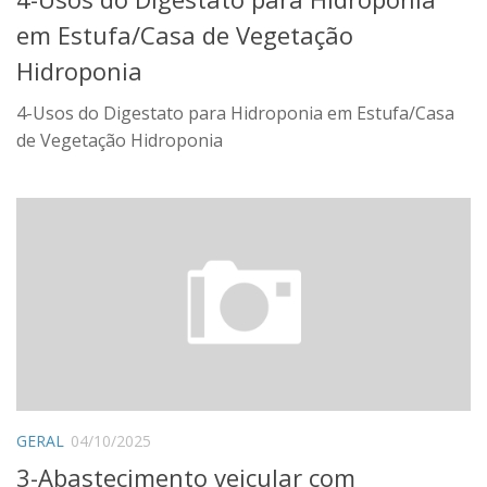
em Estufa/Casa de Vegetação
Hidroponia
4-Usos do Digestato para Hidroponia em Estufa/Casa
de Vegetação Hidroponia
GERAL
04/10/2025
3-Abastecimento veicular com